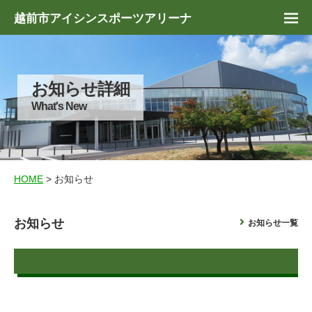
越前市アイシンスポーツアリーナ
お知らせ詳細
What's New
HOME
> お知らせ
お知らせ
お知らせ一覧