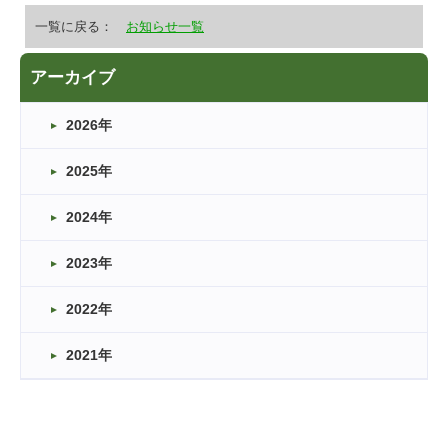
一覧に戻る：
お知らせ一覧
アーカイブ
2026年
2025年
2024年
2023年
2022年
2021年