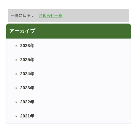
一覧に戻る：
お知らせ一覧
アーカイブ
2026年
2025年
2024年
2023年
2022年
2021年