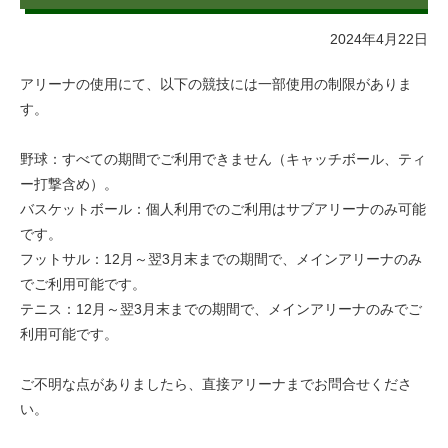
2024年4月22日
アリーナの使用にて、以下の競技には一部使用の制限がありま
す。
野球：すべての期間でご利用できません（キャッチボール、ティ
ー打撃含め）。
バスケットボール：個人利用でのご利用はサブアリーナのみ可能
です。
フットサル：12月～翌3月末までの期間で、メインアリーナのみ
でご利用可能です。
テニス：12月～翌3月末までの期間で、メインアリーナのみでご
利用可能です。
ご不明な点がありましたら、直接アリーナまでお問合せくださ
い。