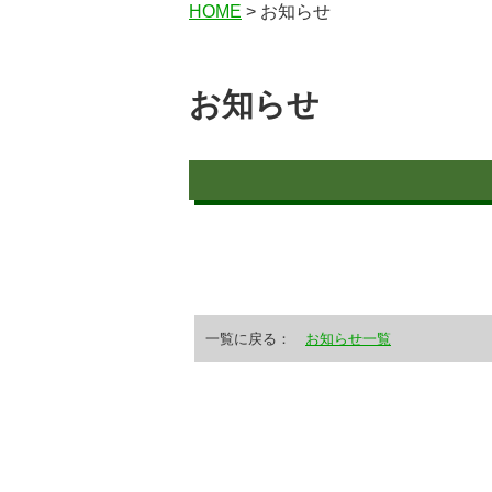
HOME
> お知らせ
お知らせ
一覧に戻る：
お知らせ一覧