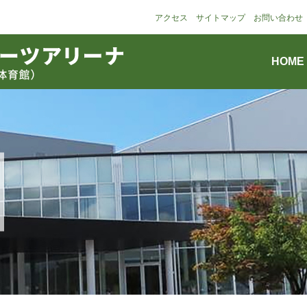
アクセス
サイトマップ
お問い合わせ
HOME