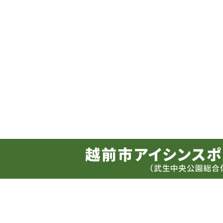
サイトマップ
アクセス
お問い合せ