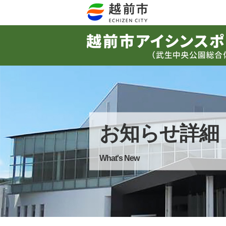
お知らせ詳細
What's New